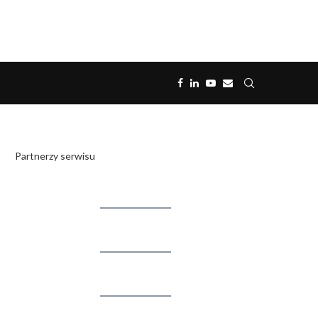
Partnerzy serwisu