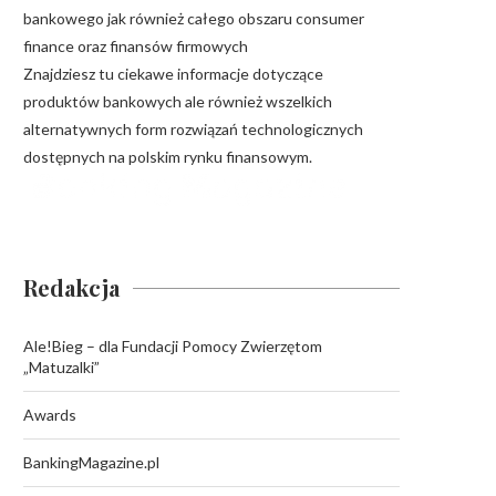
bankowego jak również całego obszaru consumer
finance oraz finansów firmowych
Znajdziesz tu ciekawe informacje dotyczące
produktów bankowych ale również wszelkich
alternatywnych form rozwiązań technologicznych
dostępnych na polskim rynku finansowym.
Redakcja
Ale!Bieg – dla Fundacji Pomocy Zwierzętom
„Matuzalki”
Awards
BankingMagazine.pl