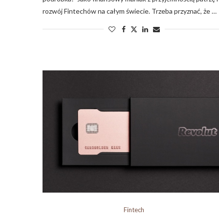
rozwój Fintechów na całym świecie. Trzeba przyznać, że …
Fintech