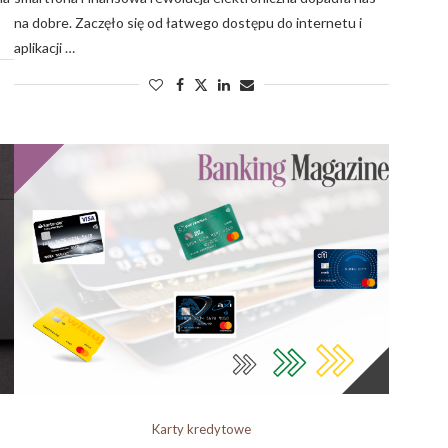
na dobre. Zaczęło się od łatwego dostępu do internetu i
aplikacji …
Karty kredytowe