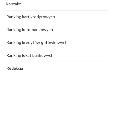
kontakt
Ranking kart kredytowych
Ranking kont bankowych
Ranking kredytów gotówkowych
Ranking lokat bankowych
Redakcja