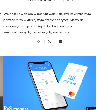
a
Wolność i swoboda w posługiwaniu się swoim wirtualnym
portfelem to w dzisiejszym czasie priorytet. Mamy do
dyspozycji mnogość różnych kart wirtualnych,
wielowalutowych, debetowych, kredytowych …