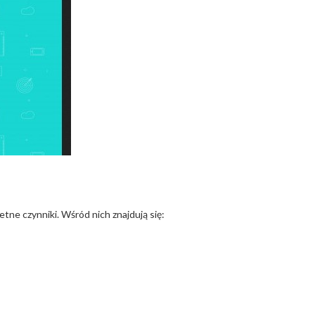
ne czynniki. Wśród nich znajdują się: