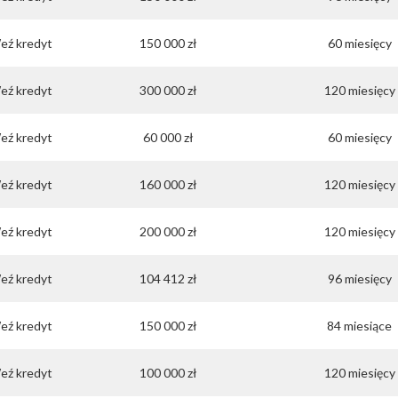
eź kredyt
150 000 zł
60 miesięcy
eź kredyt
300 000 zł
120 miesięcy
eź kredyt
60 000 zł
60 miesięcy
eź kredyt
160 000 zł
120 miesięcy
eź kredyt
200 000 zł
120 miesięcy
eź kredyt
104 412 zł
96 miesięcy
eź kredyt
150 000 zł
84 miesiące
eź kredyt
100 000 zł
120 miesięcy