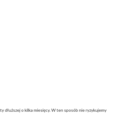
ty dłuższej o kilka miesięcy. W ten sposób nie ryzykujemy