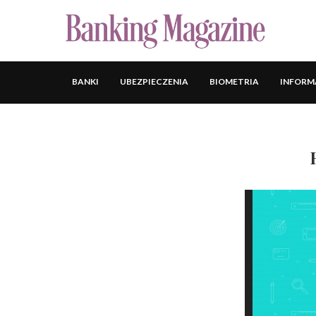
BANKI
UBEZPIECZENIA
BIOMETRIA
INFORM