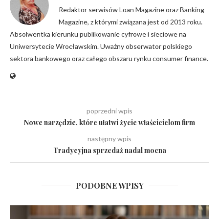
Redaktor serwisów Loan Magazine oraz Banking
Magazine, z którymi związana jest od 2013 roku.
Absolwentka kierunku publikowanie cyfrowe i sieciowe na
Uniwersytecie Wrocławskim. Uważny obserwator polskiego
sektora bankowego oraz całego obszaru rynku consumer finance.
poprzedni wpis
Nowe narzędzie, które ułatwi życie właścicielom firm
następny wpis
Tradycyjna sprzedaż nadal mocna
PODOBNE WPISY