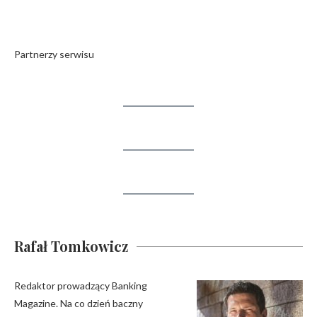
Partnerzy serwisu
Rafał Tomkowicz
Redaktor prowadzący Banking
Magazine. Na co dzień baczny