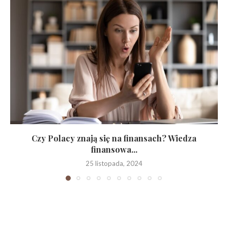
Czy Polacy znają się na finansach? Wiedza
finansowa...
25 listopada, 2024