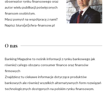
obserwator rynku finansowego oraz
autor wielu publikacji poświęconych
finansom osobistym.
Masz pomysł na współpracę z nami?
Napisz: biuro[at]sfera-finansow.pl
O nas
Banking Magazine to nośnik informacji z rynku bankowego jak
również całego obszaru consumer finance oraz finansów
firmowych
Znajdziesz tu ciekawe informacje dotyczące produktów
bankowych ale również wszelkich alternatywnych form rozwiązań
technologicznych dostępnych na polskim rynku finansowym.