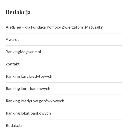
Redakcja
Ale!Bieg – dla Fundacji Pomocy Zwierzętom „Matuzalki”
Awards
BankingMagazine.pl
kontakt
Ranking kart kredytowych
Ranking kont bankowych
Ranking kredytów gotówkowych
Ranking lokat bankowych
Redakcja