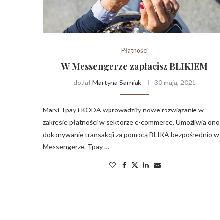
Płatności
W Messengerze zapłacisz BLIKIEM
dodał
Martyna Sarniak
30 maja, 2021
Marki Tpay i KODA wprowadziły nowe rozwiązanie w
zakresie płatności w sektorze e-commerce. Umożliwia ono
dokonywanie transakcji za pomocą BLIKA bezpośrednio w
Messengerze. Tpay …