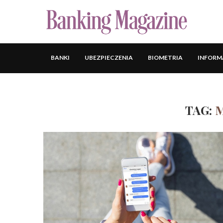
BANKI
UBEZPIECZENIA
BIOMETRIA
INFORM
TAG: