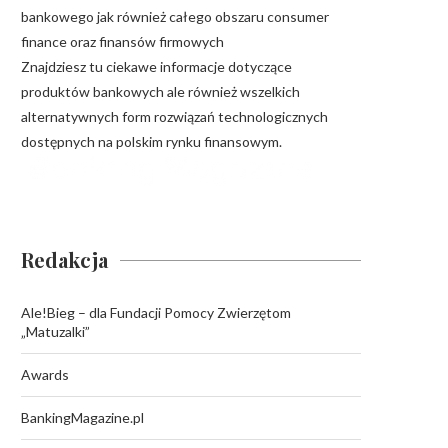
bankowego jak również całego obszaru consumer
finance oraz finansów firmowych
Znajdziesz tu ciekawe informacje dotyczące
produktów bankowych ale również wszelkich
alternatywnych form rozwiązań technologicznych
dostępnych na polskim rynku finansowym.
Redakcja
Ale!Bieg – dla Fundacji Pomocy Zwierzętom
„Matuzalki”
Awards
BankingMagazine.pl