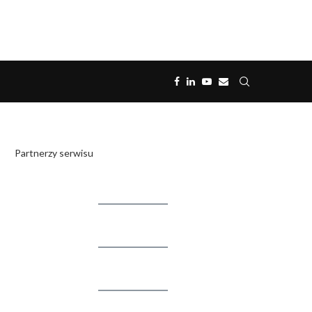
Partnerzy serwisu